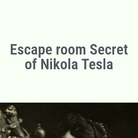
Escape room Secret
of Nikola Tesla