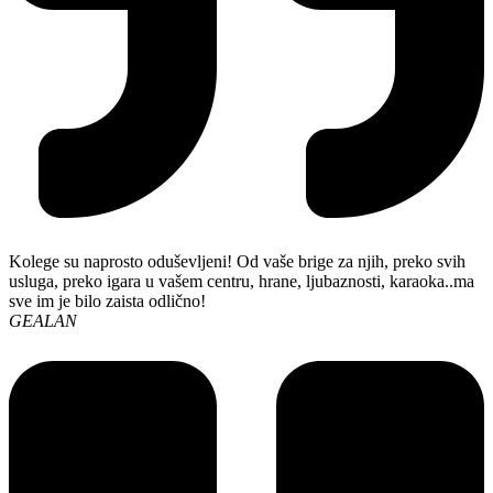
Kolege su naprosto oduševljeni! Od vaše brige za njih, preko svih
usluga, preko igara u vašem centru, hrane, ljubaznosti, karaoka..ma
sve im je bilo zaista odlično!
GEALAN