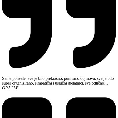
Same pohvale, sve je bilo prekrasno, puni smo dojmova, sve je bilo
super organizirano, simpatični i uslužni djelatnici, sve odlično…
ORACLE