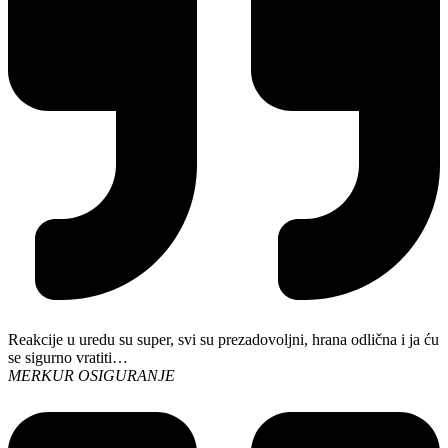
Reakcije u uredu su super, svi su prezadovoljni, hrana odlična i ja ću
se sigurno vratiti…
MERKUR OSIGURANJE