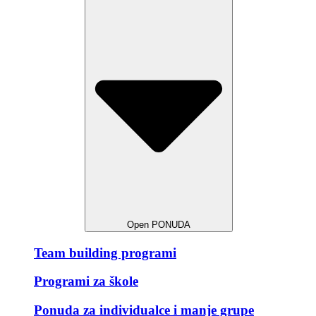
Open PONUDA
Team building programi
Programi za škole
Ponuda za individualce i manje grupe