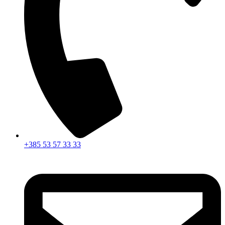
+385 53 57 33 33