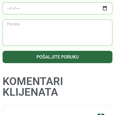
POŠALJITE PORUKU
KOMENTARI
KLIJENATA