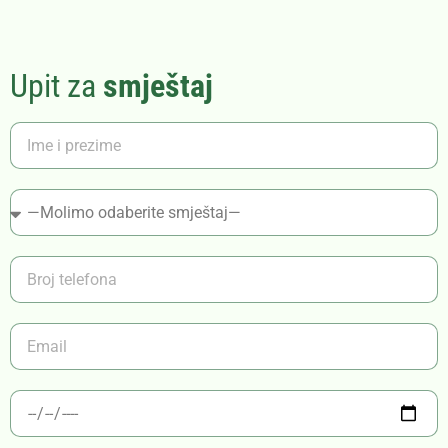
Upit za
smještaj