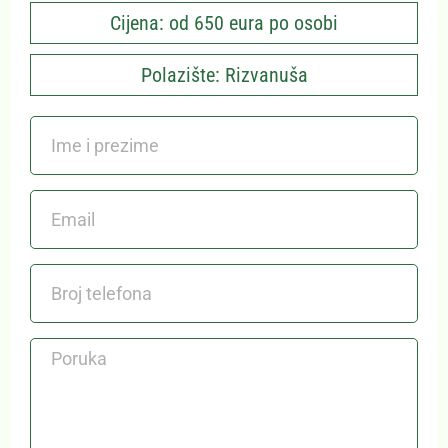
Cijena: od 650 eura po osobi
Polazište: Rizvanuša