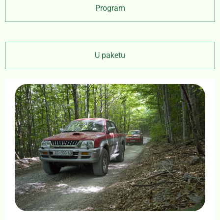
Program
U paketu