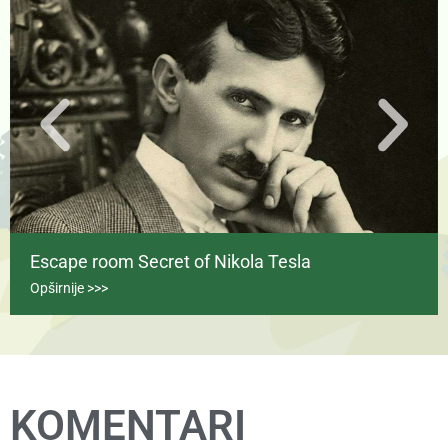
Escape room Secret of Nikola Tesla
Opširnije >>>
KOMENTARI