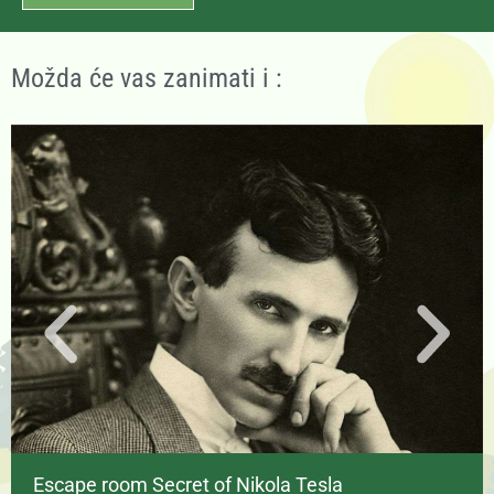
Možda će vas zanimati i :
Escape room Secret of Nikola Tesla