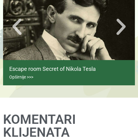
Escape room Secret of Nikola Tesla
Opširnije >>>
KOMENTARI
KLIJENATA