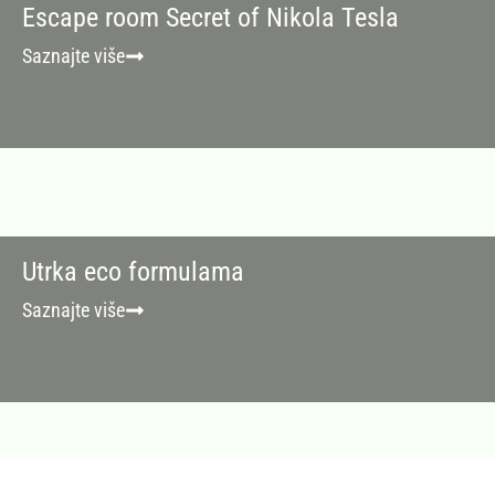
Escape room Secret of Nikola Tesla
Saznajte više
Utrka eco formulama
Saznajte više