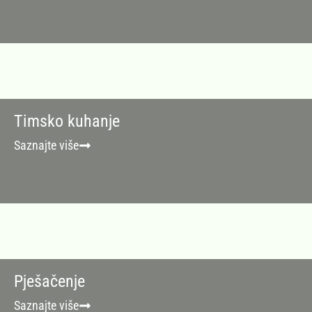
Timsko kuhanje
Saznajte više
Pješačenje
Saznajte više