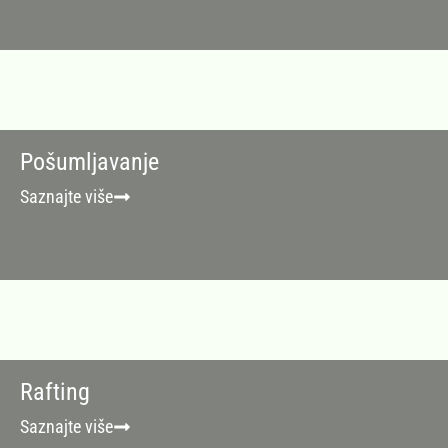
Pošumljavanje
Saznajte više
Rafting
Saznajte više