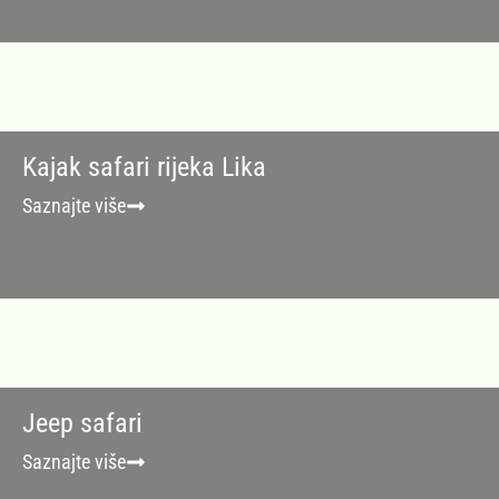
Kajak safari rijeka Lika
Saznajte više
Jeep safari
Saznajte više