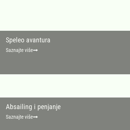
Speleo avantura
Saznajte više
Absailing i penjanje
Saznajte više