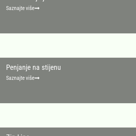
Saznajte više
Penjanje na stijenu
Saznajte više