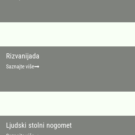
Rizvanijada
Saznajte više
Ljudski stolni nogomet